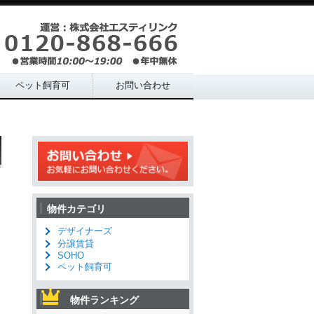
ペット飼育可
お問い合わせ
物件カテゴリ
デザイナーズ
分譲賃貸
SOHO
ペット飼育可
物件ランキング