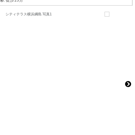
島駅
徒歩15分