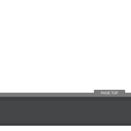
PAGE TOP