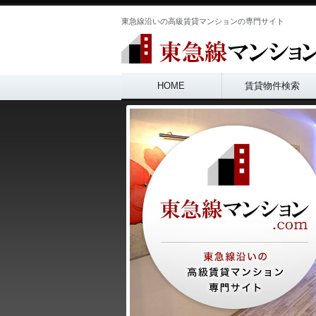
東急線沿いの高級賃貸マンションの専門サイト
Main menu
HOME
賃貸物件検索