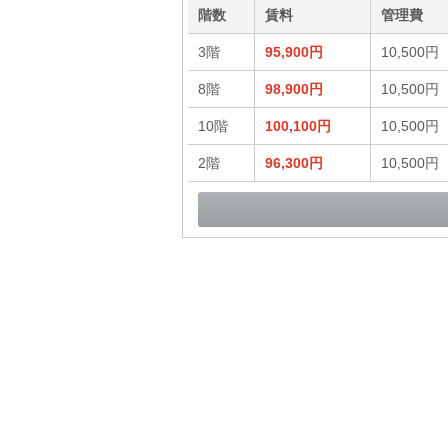
階数
賃料
管理費
3階
95,900円
10,500円
8階
98,900円
10,500円
10階
100,100円
10,500円
2階
96,300円
10,500円