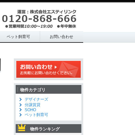
ペット飼育可
お問い合わせ
物件カテゴリ
デザイナーズ
分譲賃貸
SOHO
ペット飼育可
物件ランキング