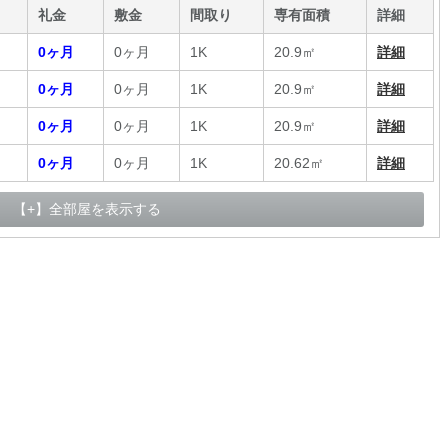
礼金
敷金
間取り
専有面積
詳細
0ヶ月
0ヶ月
1K
20.9㎡
詳細
0ヶ月
0ヶ月
1K
20.9㎡
詳細
0ヶ月
0ヶ月
1K
20.9㎡
詳細
0ヶ月
0ヶ月
1K
20.62㎡
詳細
【+】全部屋を表示する