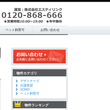
ペット飼育可
お問い合わせ
物件カテゴリ
デザイナーズ
分譲賃貸
SOHO
ペット飼育可
物件ランキング