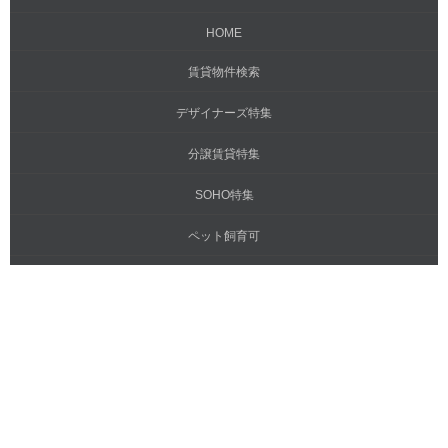
HOME
賃貸物件検索
デザイナーズ特集
分譲賃貸特集
SOHO特集
ペット飼育可