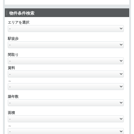
物件条件検索
エリアを選択
駅徒歩
間取り
賃料
～
築年数
面積
～