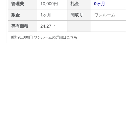
管理費
10,000円
礼金
0ヶ月
敷金
1ヶ月
間取り
ワンルーム
専有面積
24.27㎡
8階 91,000円 ワンルームの詳細は
こちら