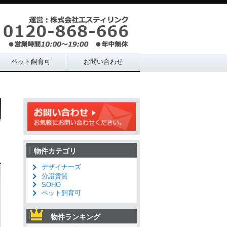
ペット飼育可
お問い合わせ
物件カテゴリ
デザイナーズ
分譲賃貸
SOHO
ペット飼育可
物件ランキング