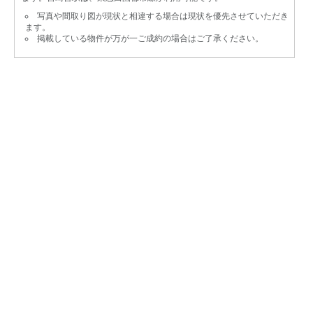
写真や間取り図が現状と相違する場合は現状を優先させていただき
ます。
掲載している物件が万が一ご成約の場合はご了承ください。