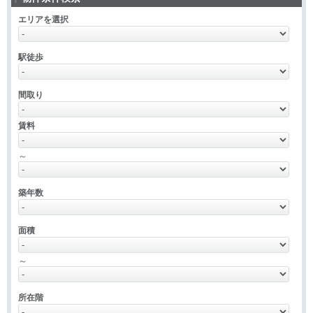
エリアを選択
駅徒歩
間取り
賃料
～
築年数
面積
～
所在階