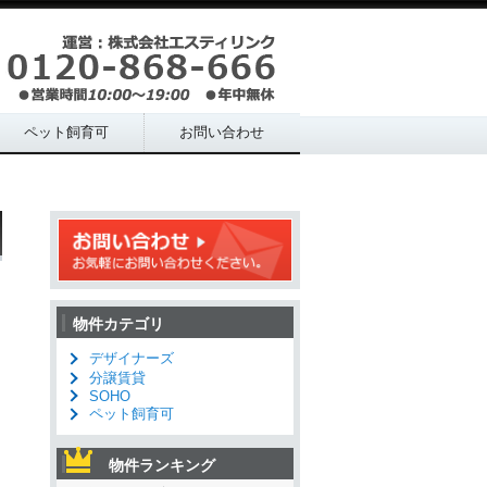
ペット飼育可
お問い合わせ
物件カテゴリ
デザイナーズ
分譲賃貸
SOHO
ペット飼育可
物件ランキング