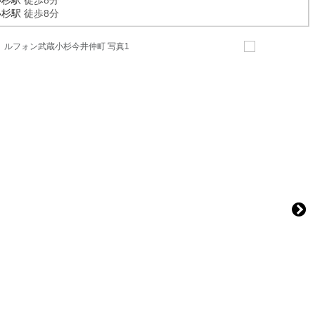
小杉駅
徒歩8分
小杉駅
徒歩8分