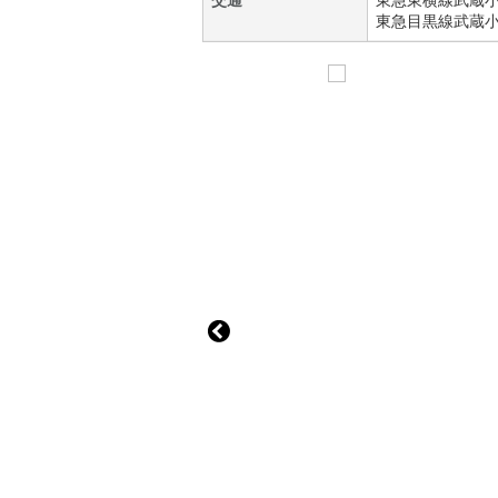
交通
東急東横線
武蔵
東急目黒線
武蔵