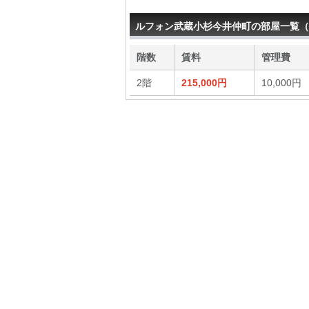
ルフォン武蔵小杉今井仲町の部屋一覧（
階数
賃料
管理費
2階
215,000円
10,000円