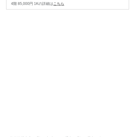
4階 85,000円 1Kの詳細は
こちら