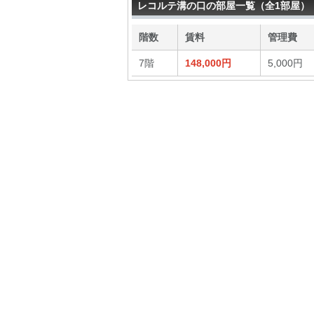
レコルテ溝の口の部屋一覧（全1部屋）
階数
賃料
管理費
7階
148,000円
5,000円