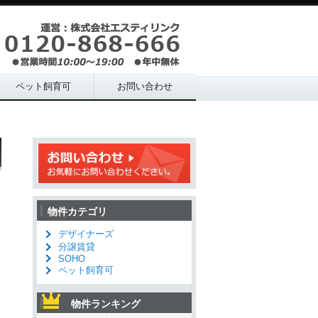
ペット飼育可
お問い合わせ
物件カテゴリ
デザイナーズ
分譲賃貸
SOHO
ペット飼育可
物件ランキング