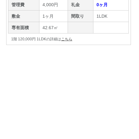
管理費
4,000円
礼金
0ヶ月
敷金
1ヶ月
間取り
1LDK
専有面積
42.67㎡
1階 120,000円 1LDKの詳細は
こちら