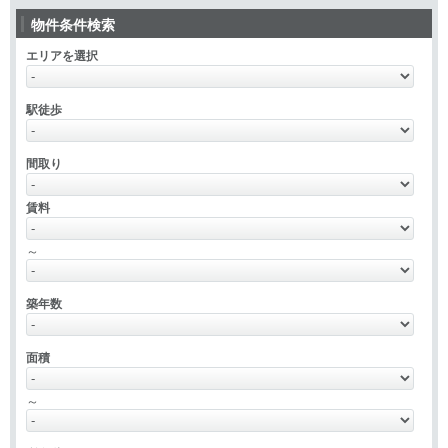
物件条件検索
エリアを選択
駅徒歩
間取り
賃料
～
築年数
面積
～