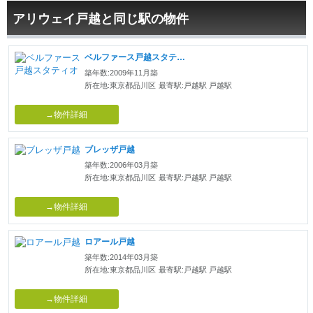
アリウェイ戸越と同じ駅の物件
ベルファース戸越スタティオ
築年数:2009年11月築
所在地:東京都品川区
最寄駅:戸越駅 戸越駅
→物件詳細
ブレッザ戸越
築年数:2006年03月築
所在地:東京都品川区
最寄駅:戸越駅 戸越駅
→物件詳細
ロアール戸越
築年数:2014年03月築
所在地:東京都品川区
最寄駅:戸越駅 戸越駅
→物件詳細