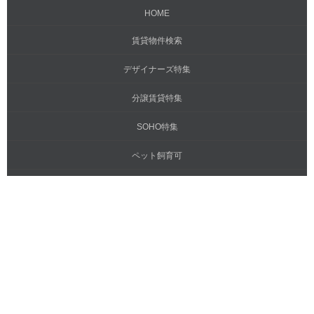
HOME
賃貸物件検索
デザイナーズ特集
分譲賃貸特集
SOHO特集
ペット飼育可