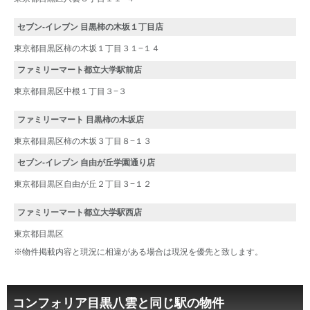
セブン-イレブン 目黒柿の木坂１丁目店
東京都目黒区柿の木坂１丁目３１−１４
ファミリーマート都立大学駅前店
東京都目黒区中根１丁目３−３
ファミリーマート 目黒柿の木坂店
東京都目黒区柿の木坂３丁目８−１３
セブン-イレブン 自由が丘学園通り店
東京都目黒区自由が丘２丁目３−１２
ファミリーマート都立大学駅西店
東京都目黒区
※物件掲載内容と現況に相違がある場合は現況を優先と致します。
コンフォリア目黒八雲と同じ駅の物件