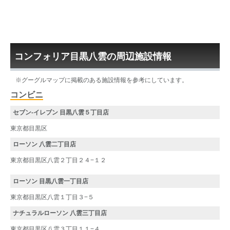
コンフォリア目黒八雲の周辺施設情報
※グーグルマップに掲載のある施設情報を参考にしています。
コンビニ
セブン-イレブン 目黒八雲５丁目店
東京都目黒区
ローソン 八雲二丁目店
東京都目黒区八雲２丁目２４−１２
ローソン 目黒八雲一丁目店
東京都目黒区八雲１丁目３−５
ナチュラルローソン 八雲三丁目店
東京都目黒区八雲３丁目１１−４