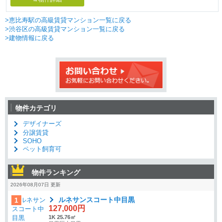
>恵比寿駅の高級賃貸マンション一覧に戻る
>渋谷区の高級賃貸マンション一覧に戻る
>建物情報に戻る
物件カテゴリ
デザイナーズ
分譲賃貸
SOHO
ペット飼育可
物件ランキング
2026年08月07日 更新
ルネサンスコート中目黒
1
127,000円
1K 25.76㎡