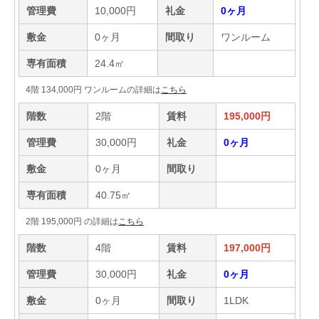
管理費
10,000円
礼金
0ヶ月
敷金
0ヶ月
間取り
ワンルーム
専有面積
24.4㎡
4階 134,000円 ワンルームの詳細は
こちら
階数
2階
賃料
195,000円
管理費
30,000円
礼金
0ヶ月
敷金
0ヶ月
間取り
専有面積
40.75㎡
2階 195,000円 の詳細は
こちら
階数
4階
賃料
197,000円
管理費
30,000円
礼金
0ヶ月
敷金
0ヶ月
間取り
1LDK