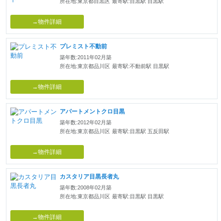
所在地:東京都目黒区
最寄駅:目黒駅 目黒駅
→物件詳細
プレミスト不動前
築年数:2011年02月築
所在地:東京都品川区
最寄駅:不動前駅 目黒駅
→物件詳細
アパートメントクロ目黒
築年数:2012年02月築
所在地:東京都品川区
最寄駅:目黒駅 五反田駅
→物件詳細
カスタリア目黒長者丸
築年数:2008年02月築
所在地:東京都品川区
最寄駅:目黒駅 目黒駅
→物件詳細