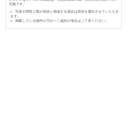
可能です。
写真や間取り図が現状と相違する場合は現状を優先させていただき
ます。
掲載している物件が万が一ご成約の場合はご了承ください。