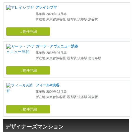
アレイシブヤ
築年数:2021年04月築
所在地:東京都渋谷区
最寄駅:渋谷駅 渋谷駅
→物件詳細
ガーラ・アヴェニュー渋谷
築年数:2013年06月築
所在地:東京都渋谷区
最寄駅:渋谷駅 恵比寿駅
→物件詳細
フィールA渋谷
築年数:2004年02月築
所在地:東京都渋谷区
最寄駅:渋谷駅 神泉駅
→物件詳細
デザイナーズマンション