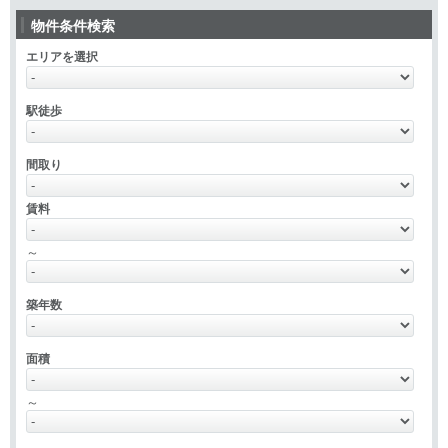
物件条件検索
エリアを選択
駅徒歩
間取り
賃料
～
築年数
面積
～