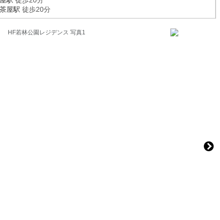
屋駅
徒歩20分
茶屋駅
徒歩20分