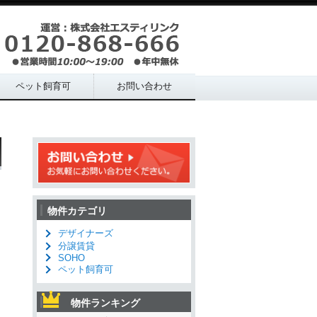
ペット飼育可
お問い合わせ
物件カテゴリ
デザイナーズ
分譲賃貸
SOHO
ペット飼育可
物件ランキング