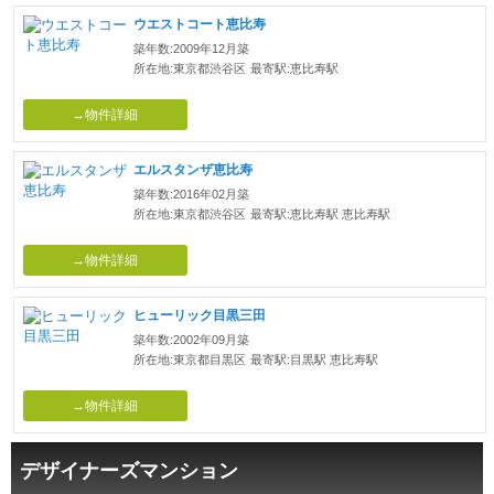
ウエストコート恵比寿
築年数:2009年12月築
所在地:東京都渋谷区
最寄駅:恵比寿駅
→物件詳細
エルスタンザ恵比寿
築年数:2016年02月築
所在地:東京都渋谷区
最寄駅:恵比寿駅 恵比寿駅
→物件詳細
ヒューリック目黒三田
築年数:2002年09月築
所在地:東京都目黒区
最寄駅:目黒駅 恵比寿駅
→物件詳細
デザイナーズマンション