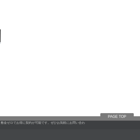
PAGE TOP
。敷金ゼロでお得に契約が可能です。ぜひお気軽にお問い合わ