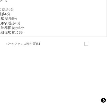
歩6分
駅
徒歩6分
徒歩6分
谷駅
徒歩6分
渋谷駅
徒歩6分
線
渋谷駅
徒歩6分
線
渋谷駅
徒歩6分