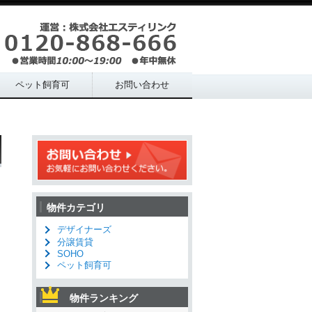
ペット飼育可
お問い合わせ
物件カテゴリ
デザイナーズ
分譲賃貸
SOHO
ペット飼育可
物件ランキング