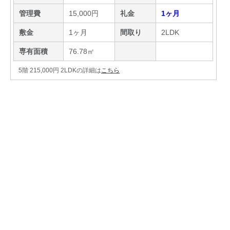
管理費
15,000円
礼金
1ヶ月
敷金
1ヶ月
間取り
2LDK
専有面積
76.78㎡
5階 215,000円 2LDKの詳細は
こちら