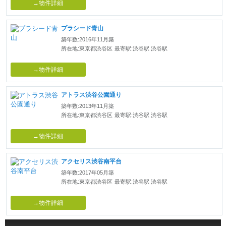
→物件詳細
プラシード青山
築年数:2016年11月築
所在地:東京都渋谷区
最寄駅:渋谷駅 渋谷駅
→物件詳細
アトラス渋谷公園通り
築年数:2013年11月築
所在地:東京都渋谷区
最寄駅:渋谷駅 渋谷駅
→物件詳細
アクセリス渋谷南平台
築年数:2017年05月築
所在地:東京都渋谷区
最寄駅:渋谷駅 渋谷駅
→物件詳細