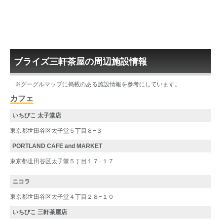
ブライズ三軒茶屋の周辺施設情報
※グーグルマップに掲載のある施設情報を参考にしています。
カフェ
いちびこ 太子堂店
東京都世田谷区太子堂５丁目８−３
PORTLAND CAFE and MARKET
東京都世田谷区太子堂５丁目１７−１７
ニコラ
東京都世田谷区太子堂４丁目２８−１０
いちびこ 三軒茶屋店