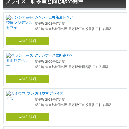
ブライズ三軒茶屋と同じ駅の物件
シンシア三軒茶屋レジデンスカフェ
築年数:2001年07月築
所在地:東京都世田谷区
最寄駅:三軒茶屋駅 三軒茶屋駅
→物件詳細
グランホース世田谷アベニュー
築年数:2009年02月築
所在地:東京都世田谷区
最寄駅:世田谷駅 三軒茶屋駅
→物件詳細
カミウマ プレイス
築年数:2018年07月築
所在地:東京都世田谷区
最寄駅:三軒茶屋駅 三軒茶屋駅
→物件詳細