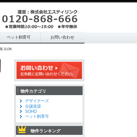
ペット飼育可
お問い合わせ
 2LDK
物件カテゴリ
デザイナーズ
分譲賃貸
SOHO
ペット飼育可
物件ランキング