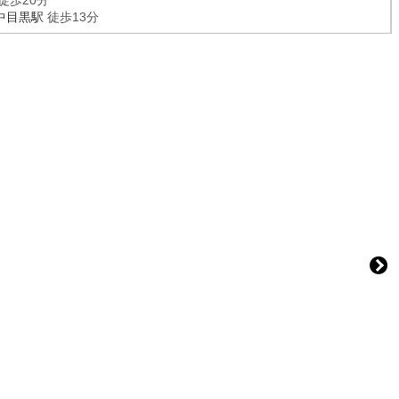
徒歩20分
中目黒駅
徒歩13分