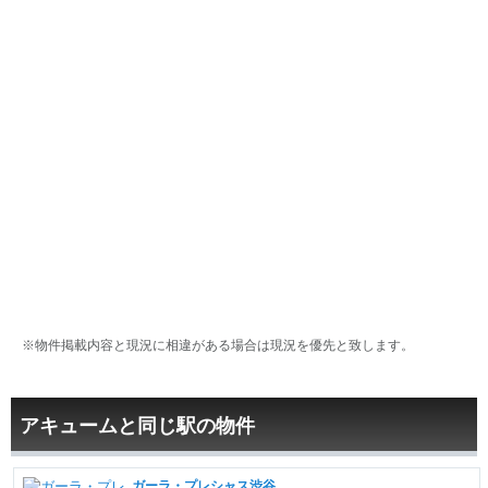
※物件掲載内容と現況に相違がある場合は現況を優先と致します。
アキュームと同じ駅の物件
ガーラ・プレシャス渋谷