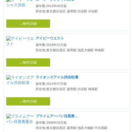
築年数:2012年09月築
所在地:東京都渋谷区
最寄駅:渋谷駅 渋谷駅
→物件詳細
アイビーウエスト
築年数:2018年01月築
所在地:東京都目黒区
最寄駅:池尻大橋駅 神泉駅
→物件詳細
ライオンズアイル渋谷松濤
築年数:2012年07月築
所在地:東京都渋谷区
最寄駅:渋谷駅 神泉駅
→物件詳細
プライムアーバン目黒青葉台
築年数:2006年03月築
所在地:東京都目黒区
最寄駅:池尻大橋駅 中目黒駅