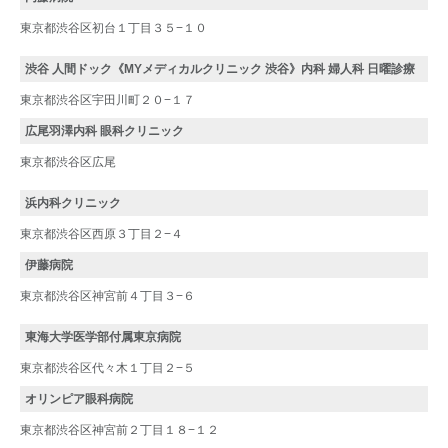
東京都渋谷区初台１丁目３５−１０
渋谷 人間ドック《MYメディカルクリニック 渋谷》内科 婦人科 日曜診療
東京都渋谷区宇田川町２０−１７
広尾羽澤内科 眼科クリニック
東京都渋谷区広尾
浜内科クリニック
東京都渋谷区西原３丁目２−４
伊藤病院
東京都渋谷区神宮前４丁目３−６
東海大学医学部付属東京病院
東京都渋谷区代々木１丁目２−５
オリンピア眼科病院
東京都渋谷区神宮前２丁目１８−１２