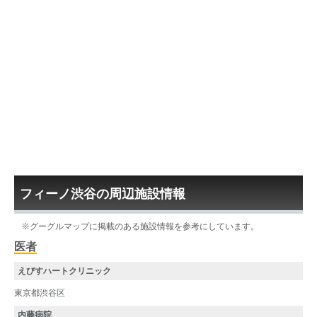
フィーノ渋谷の周辺施設情報
※グーグルマップに掲載のある施設情報を参考にしています。
医者
えびすハートクリニック
東京都渋谷区
内藤病院