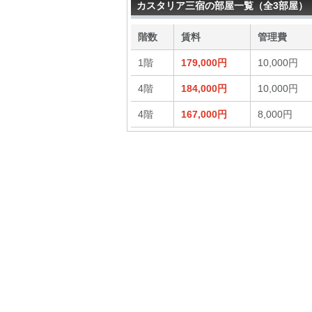
カスタリア三宿の部屋一覧（全3部屋）
階数
賃料
管理費
1階
179,000円
10,000円
4階
184,000円
10,000円
4階
167,000円
8,000円