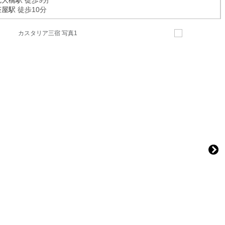
尻大橋駅
徒歩9分
茶屋駅
徒歩10分