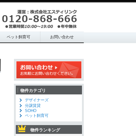
ペット飼育可
お問い合わせ
物件カテゴリ
デザイナーズ
分譲賃貸
SOHO
ペット飼育可
物件ランキング