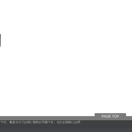
PAGE TOP
ズです。敷金ゼロでお得に契約が可能です。ぜひお気軽にお問