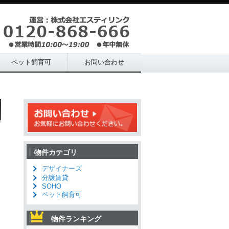
ペット飼育可
お問い合わせ
物件カテゴリ
デザイナーズ
分譲賃貸
SOHO
ペット飼育可
物件ランキング