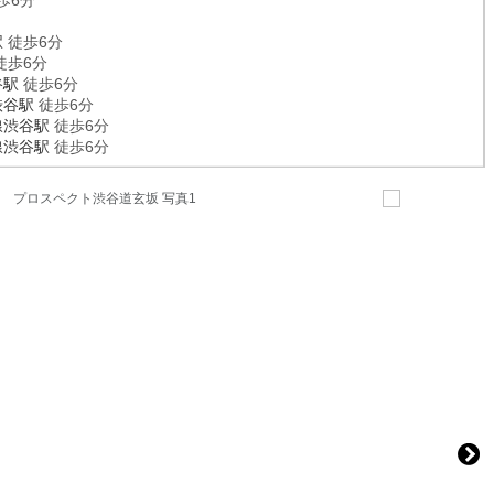
歩6分
駅
徒歩6分
徒歩6分
谷駅
徒歩6分
渋谷駅
徒歩6分
線
渋谷駅
徒歩6分
線
渋谷駅
徒歩6分