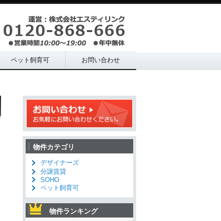
ペット飼育可
お問い合わせ
物件カテゴリ
デザイナーズ
分譲賃貸
SOHO
ペット飼育可
物件ランキング