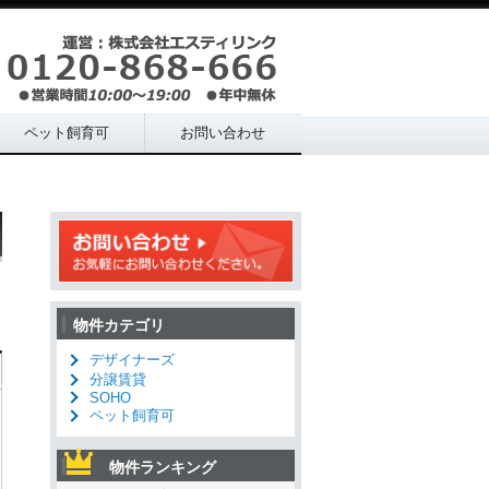
ペット飼育可
お問い合わせ
物件カテゴリ
デザイナーズ
分譲賃貸
SOHO
ペット飼育可
物件ランキング