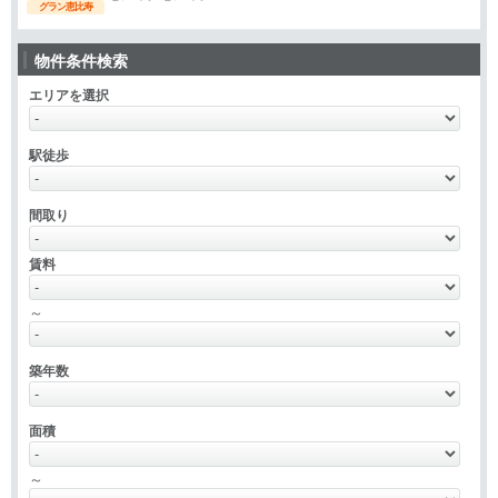
グラン恵比寿
物件条件検索
エリアを選択
駅徒歩
間取り
賃料
～
築年数
面積
～