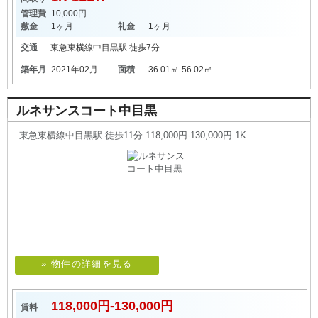
管理費
10,000円
敷金
1ヶ月
礼金
1ヶ月
交通
東急東横線
中目黒駅
徒歩7分
築年月
2021年02月
面積
36.01㎡-56.02㎡
ルネサンスコート中目黒
東急東横線中目黒駅 徒歩11分 118,000円-130,000円 1K
» 物件の詳細を見る
118,000円-130,000円
賃料