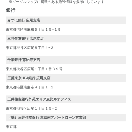
※グーグルマップに掲載のある施設情報を参考にしています。
銀行
みずほ銀行 広尾支店
東京都港区南麻布５丁目１５−１９
三井住友銀行 広尾支店
東京都渋谷区広尾５丁目４−３
千葉銀行 恵比寿支店
東京都渋谷区広尾１丁目１番３９号
三菱東京UFJ銀行 広尾支店
東京都港区南麻布４丁目１−１
三井住友銀行外苑エリア恵比寿オフィス
東京都渋谷区広尾１丁目１５−２
（株）三井住友銀行 東京南アパートローン営業部
東京都