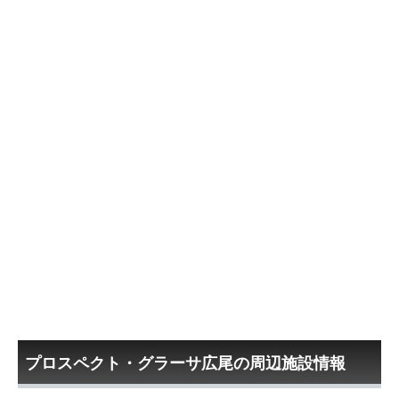
プロスペクト・グラーサ広尾の周辺施設情報