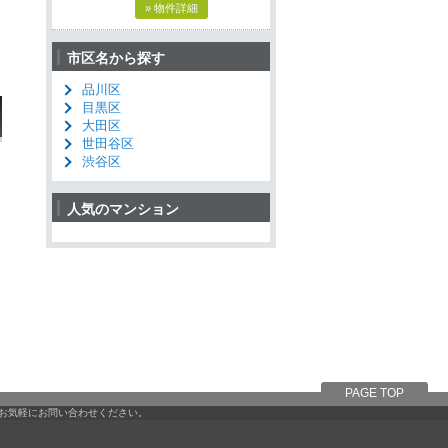
» 物件詳細
市区名から探す
品川区
目黒区
大田区
世田谷区
渋谷区
人気のマンション
PAGE TOP
ひお気軽にお問い合わせください。