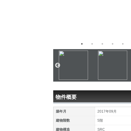
物件概要
築年月
2017年09月
建物階数
5階
建物構造
SRC