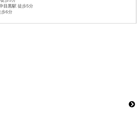
徒歩5分
中目黒駅
徒歩5分
歩6分