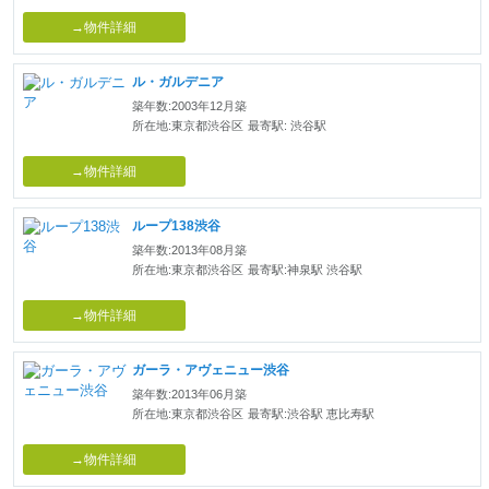
→物件詳細
ル・ガルデニア
築年数:2003年12月築
所在地:東京都渋谷区
最寄駅: 渋谷駅
→物件詳細
ループ138渋谷
築年数:2013年08月築
所在地:東京都渋谷区
最寄駅:神泉駅 渋谷駅
→物件詳細
ガーラ・アヴェニュー渋谷
築年数:2013年06月築
所在地:東京都渋谷区
最寄駅:渋谷駅 恵比寿駅
→物件詳細