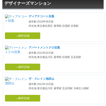
デザイナーズマンション
ディアナコート目黒
築年数:2019年08月築
所在地:東京都目黒区
最寄駅:目黒駅 目黒駅
→物件詳細
アパートメントクロ目黒
築年数:2012年02月築
所在地:東京都品川区
最寄駅:目黒駅 五反田駅
→物件詳細
ザ・クレイン池田山
築年数:2012年10月築
所在地:東京都品川区
最寄駅:五反田駅 大崎広小路駅
→物件詳細