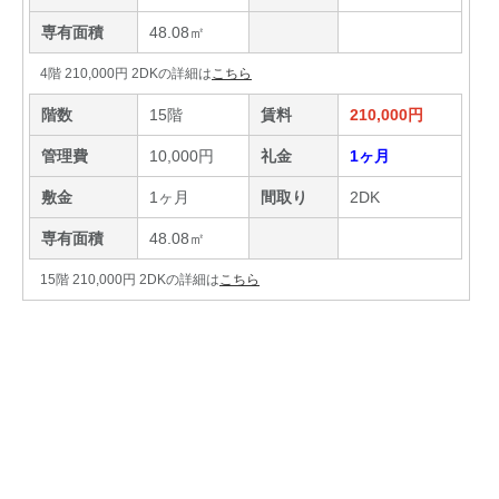
専有面積
48.08㎡
4階 210,000円 2DKの詳細は
こちら
階数
15階
賃料
210,000円
管理費
10,000円
礼金
1ヶ月
敷金
1ヶ月
間取り
2DK
専有面積
48.08㎡
15階 210,000円 2DKの詳細は
こちら