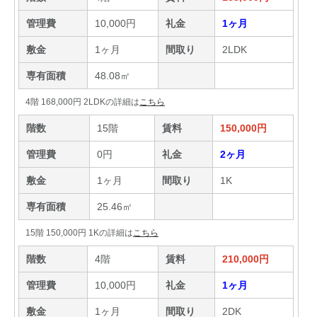
管理費
10,000円
礼金
1ヶ月
敷金
1ヶ月
間取り
2LDK
専有面積
48.08㎡
4階 168,000円 2LDKの詳細は
こちら
階数
15階
賃料
150,000円
管理費
0円
礼金
2ヶ月
敷金
1ヶ月
間取り
1K
専有面積
25.46㎡
15階 150,000円 1Kの詳細は
こちら
階数
4階
賃料
210,000円
管理費
10,000円
礼金
1ヶ月
敷金
1ヶ月
間取り
2DK