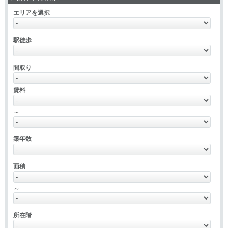
エリアを選択
駅徒歩
間取り
賃料
～
築年数
面積
～
所在階