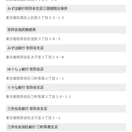
みずほ銀行世田谷支店三宿病院出張所
東京都目黒区上目黒５丁目３３−１２
世田谷池尻郵便局
東京都世田谷区池尻３丁目２８−５
みずほ銀行 世田谷支店
東京都世田谷区太子堂２丁目１４−８
ゆうちょ銀行 世田谷店
東京都世田谷区三軒茶屋２丁目１−１
りそな銀行 世田谷支店
東京都世田谷区三軒茶屋２丁目１６−１１
三井住友銀行 世田谷支店
東京都世田谷区太子堂４丁目１−１
三井住友信託銀行 三軒茶屋支店