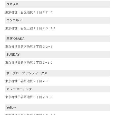
ＳＯＡＰ
東京都世田谷区池尻４丁目２７−５
コンコルド
東京都世田谷区三宿１丁目２０−１１
三宿 OSAKA
東京都世田谷区池尻３丁目２２−３
SUNDAY
東京都世田谷区池尻２丁目７−１２
ザ・グローブ アンティークス
東京都世田谷区池尻２丁目７−８
カフェ マードック
東京都世田谷区池尻３丁目２８−６
Yellow