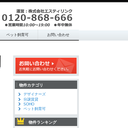
ペット飼育可
お問い合わせ
物件カテゴリ
デザイナーズ
分譲賃貸
SOHO
ペット飼育可
物件ランキング