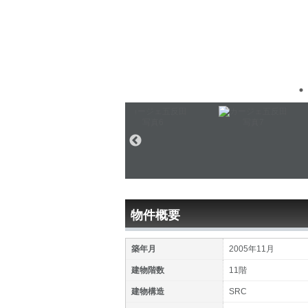
物件概要
築年月
2005年11月
建物階数
11階
建物構造
SRC