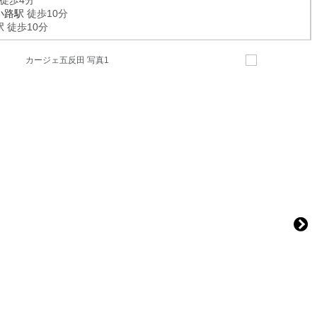
徒歩4分
小路駅
徒歩10分
駅
徒歩10分