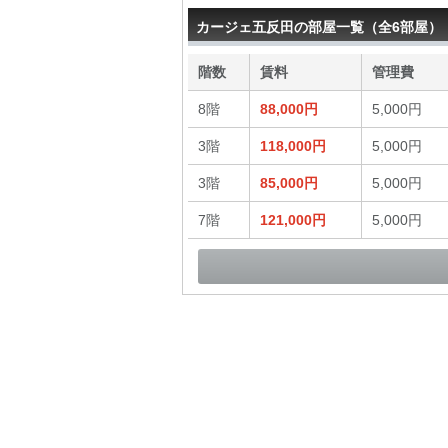
カージェ五反田の部屋一覧（全6部屋）
階数
賃料
管理費
8階
88,000円
5,000円
3階
118,000円
5,000円
3階
85,000円
5,000円
7階
121,000円
5,000円