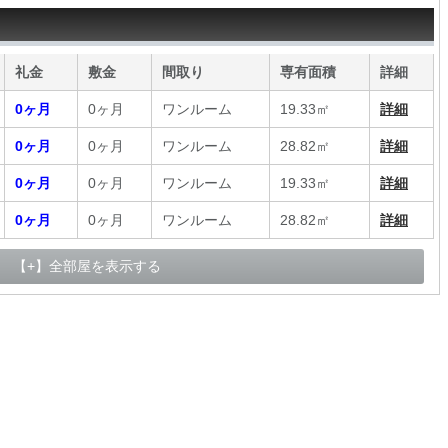
礼金
敷金
間取り
専有面積
詳細
0ヶ月
0ヶ月
ワンルーム
19.33㎡
詳細
0ヶ月
0ヶ月
ワンルーム
28.82㎡
詳細
0ヶ月
0ヶ月
ワンルーム
19.33㎡
詳細
0ヶ月
0ヶ月
ワンルーム
28.82㎡
詳細
【+】全部屋を表示する