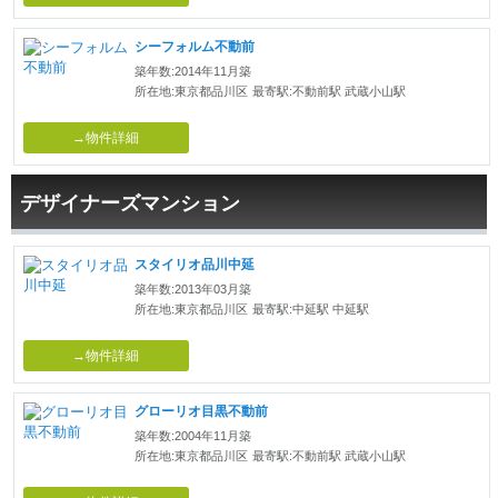
シーフォルム不動前
築年数:2014年11月築
所在地:東京都品川区
最寄駅:不動前駅 武蔵小山駅
→物件詳細
デザイナーズマンション
スタイリオ品川中延
築年数:2013年03月築
所在地:東京都品川区
最寄駅:中延駅 中延駅
→物件詳細
グローリオ目黒不動前
築年数:2004年11月築
所在地:東京都品川区
最寄駅:不動前駅 武蔵小山駅