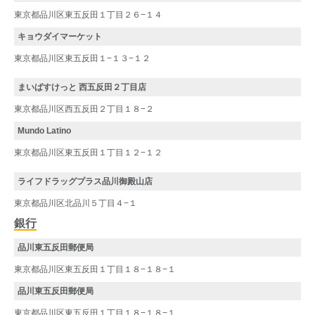
東京都品川区東五反田１丁目２６−１４
キョウダイマーケット
東京都品川区東五反田１−１３−１２
まいばすけっと 西五反田２丁目店
東京都品川区西五反田２丁目１８−２
Mundo Latino
東京都品川区東五反田１丁目１２−１２
ライフドラッグプラス品川御殿山店
東京都品川区北品川５丁目４−１
銀行
品川東五反田郵便局
東京都品川区東五反田１丁目１８−１８−１
品川東五反田郵便局
東京都品川区東五反田１丁目１８−１８−１