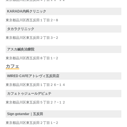
KARADA内科クリニック
東京都品川区西五反田１丁目２−８
タカラクリニック
東京都品川区東五反田２丁目３−２
アスカ鍼灸治療院
東京都品川区西五反田８丁目１−２
カフェ
WIRED CAFEアトレヴィ五反田店
東京都品川区東五反田１丁目２６−１４
カフェトゥジュールデビュテ
東京都品川区東五反田５丁目２７−１２
Sign gotandar｜五反田
東京都品川区東五反田２丁目１−２