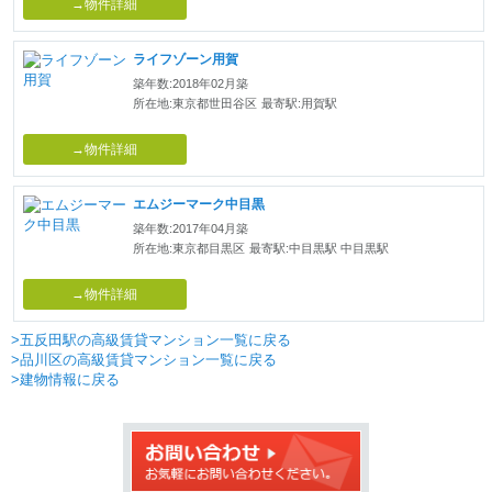
→物件詳細
ライフゾーン用賀
築年数:2018年02月築
所在地:東京都世田谷区
最寄駅:用賀駅
→物件詳細
エムジーマーク中目黒
築年数:2017年04月築
所在地:東京都目黒区
最寄駅:中目黒駅 中目黒駅
→物件詳細
>五反田駅の高級賃貸マンション一覧に戻る
>品川区の高級賃貸マンション一覧に戻る
>建物情報に戻る