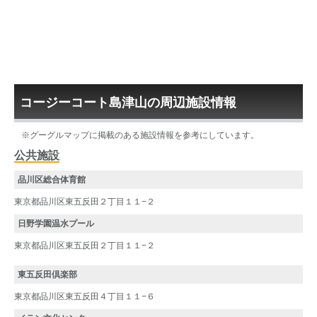
コージーコート島津山の周辺施設情報
※グーグルマップに掲載のある施設情報を参考にしています。
公共施設
品川区総合体育館
東京都品川区東五反田２丁目１１−２
日野学園温水プール
東京都品川区東五反田２丁目１１−２
東五反田倶楽部
東京都品川区東五反田４丁目１１−６