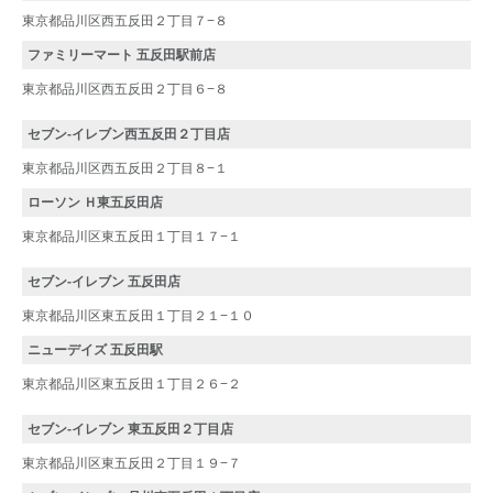
東京都品川区西五反田２丁目７−８
ファミリーマート 五反田駅前店
東京都品川区西五反田２丁目６−８
セブン-イレブン西五反田２丁目店
東京都品川区西五反田２丁目８−１
ローソン Ｈ東五反田店
東京都品川区東五反田１丁目１７−１
セブン-イレブン 五反田店
東京都品川区東五反田１丁目２１−１０
ニューデイズ 五反田駅
東京都品川区東五反田１丁目２６−２
セブン-イレブン 東五反田２丁目店
東京都品川区東五反田２丁目１９−７