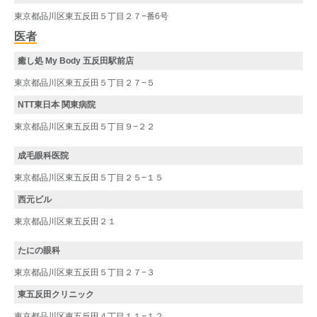
東京都品川区東五反田５丁目２７−番6号
医者
癒し処 My Body 五反田駅前店
東京都品川区東五反田５丁目２７−５
NTT東日本 関東病院
東京都品川区東五反田５丁目９−２２
成毛眼科医院
東京都品川区東五反田５丁目２５−１５
西元ビル
東京都品川区東五反田２１
たにの眼科
東京都品川区東五反田５丁目２７−３
東五反田クリニック
東京都品川区東五反田４丁目１１−１２