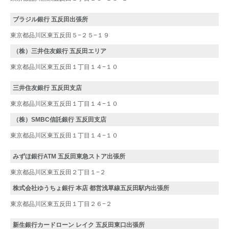
ブラジル銀行 五反田出張所
東京都品川区東五反田５−２５−１９
（株）三井住友銀行 五反田エリア
東京都品川区東五反田１丁目１４−１０
三井住友銀行 五反田支店
東京都品川区東五反田１丁目１４−１０
（株）SMBC信託銀行 五反田支店
東京都品川区東五反田１丁目１４−１０
みずほ銀行ATM 五反田東急ストア出張所
東京都品川区東五反田２丁目１−２
株式会社ゆうちょ銀行 本店 都営浅草線五反田駅内出張所
東京都品川区東五反田１丁目２６−２
新生銀行カードローン レイク 五反田東口出張所