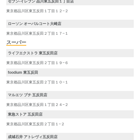
セブン-イレブン 品川東五反田１丁目店
東京都品川区東五反田１丁目１２−２
ローソン オーバルコート大崎店
東京都品川区東五反田２丁目１７−１
スーパー
ライフエクストラ 東五反田店
東京都品川区東五反田２丁目１９−６
foodium 東五反田
東京都品川区東五反田２丁目１０−１
マルエツ プチ 五反田店
東京都品川区東五反田１丁目２４−２
東急ストア 五反田店
東京都品川区東五反田２丁目１−２
成城石井 アトレヴィ五反田店