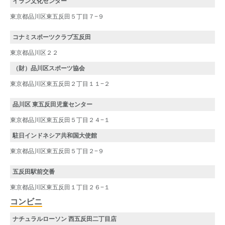
イラン文化センター
東京都品川区東五反田５丁目７−９
コナミスポーツクラブ五反田
東京都品川区２２
（財）品川区スポーツ協会
東京都品川区東五反田２丁目１１−２
品川区 東五反田児童センター
東京都品川区東五反田５丁目２４−１
駐日インドネシア共和国大使館
東京都品川区東五反田５丁目２−９
五反田駅前交番
東京都品川区東五反田１丁目２６−１
コンビニ
ナチュラルローソン 西五反田二丁目店