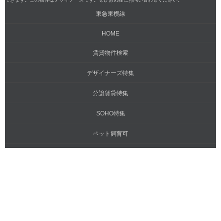
東急東横線
HOME
賃貸物件検索
デザイナーズ特集
分譲賃貸特集
SOHO特集
ペット飼育可