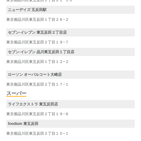
ニューデイズ 五反田駅
東京都品川区東五反田１丁目２６−２
セブン-イレブン 東五反田２丁目店
東京都品川区東五反田２丁目１９−７
セブン-イレブン 品川東五反田１丁目店
東京都品川区東五反田１丁目１２−２
ローソン オーバルコート大崎店
東京都品川区東五反田２丁目１７−１
スーパー
ライフエクストラ 東五反田店
東京都品川区東五反田２丁目１９−６
foodium 東五反田
東京都品川区東五反田２丁目１０−１