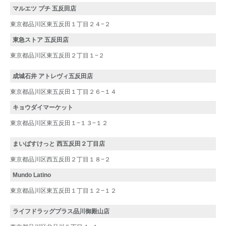
マルエツ プチ 五反田店
東京都品川区東五反田１丁目２４−２
東急ストア 五反田店
東京都品川区東五反田２丁目１−２
成城石井 アトレヴィ五反田店
東京都品川区東五反田１丁目２６−１４
キョウダイマーケット
東京都品川区東五反田１−１３−１２
まいばすけっと 西五反田２丁目店
東京都品川区西五反田２丁目１８−２
Mundo Latino
東京都品川区東五反田１丁目１２−１２
ライフドラッグプラス品川御殿山店