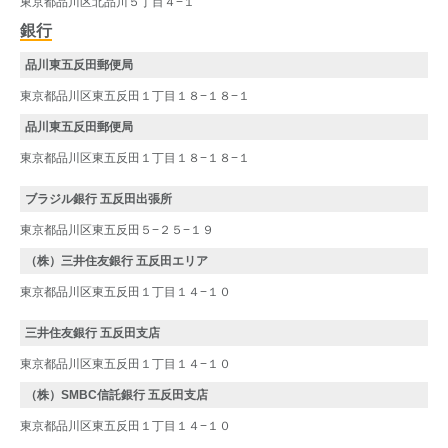
東京都品川区北品川５丁目４−１
銀行
品川東五反田郵便局
東京都品川区東五反田１丁目１８−１８−１
品川東五反田郵便局
東京都品川区東五反田１丁目１８−１８−１
ブラジル銀行 五反田出張所
東京都品川区東五反田５−２５−１９
（株）三井住友銀行 五反田エリア
東京都品川区東五反田１丁目１４−１０
三井住友銀行 五反田支店
東京都品川区東五反田１丁目１４−１０
（株）SMBC信託銀行 五反田支店
東京都品川区東五反田１丁目１４−１０