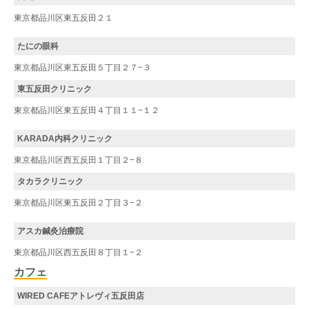
東京都品川区東五反田２１
たにの眼科
東京都品川区東五反田５丁目２７−３
東五反田クリニック
東京都品川区東五反田４丁目１１−１２
KARADA内科クリニック
東京都品川区西五反田１丁目２−８
タカラクリニック
東京都品川区東五反田２丁目３−２
アスカ鍼灸治療院
東京都品川区西五反田８丁目１−２
カフェ
WIRED CAFEアトレヴィ五反田店