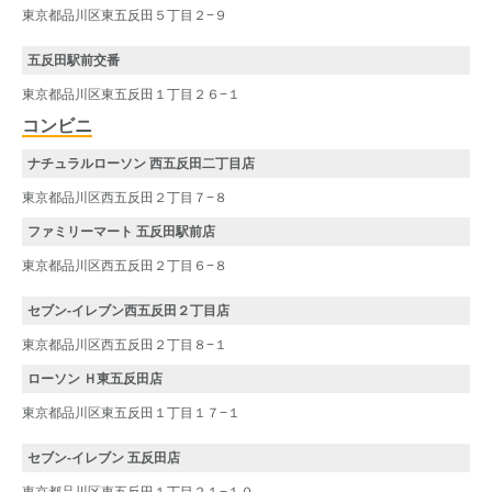
東京都品川区東五反田５丁目２−９
五反田駅前交番
東京都品川区東五反田１丁目２６−１
コンビニ
ナチュラルローソン 西五反田二丁目店
東京都品川区西五反田２丁目７−８
ファミリーマート 五反田駅前店
東京都品川区西五反田２丁目６−８
セブン-イレブン西五反田２丁目店
東京都品川区西五反田２丁目８−１
ローソン Ｈ東五反田店
東京都品川区東五反田１丁目１７−１
セブン-イレブン 五反田店
東京都品川区東五反田１丁目２１−１０