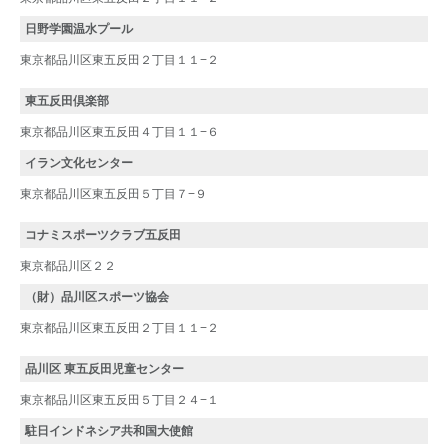
日野学園温水プール
東京都品川区東五反田２丁目１１−２
東五反田倶楽部
東京都品川区東五反田４丁目１１−６
イラン文化センター
東京都品川区東五反田５丁目７−９
コナミスポーツクラブ五反田
東京都品川区２２
（財）品川区スポーツ協会
東京都品川区東五反田２丁目１１−２
品川区 東五反田児童センター
東京都品川区東五反田５丁目２４−１
駐日インドネシア共和国大使館