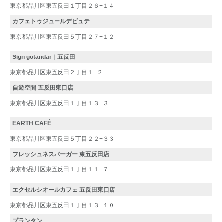
東京都品川区東五反田１丁目２６−１４
カフェトゥジュールデビュテ
東京都品川区東五反田５丁目２７−１２
Sign gotandar｜五反田
東京都品川区東五反田２丁目１−２
自遊空間 五反田東口店
東京都品川区東五反田１丁目１３−３
EARTH CAFÉ
東京都品川区東五反田５丁目２２−３３
フレッシュネスバーガー 東五反田店
東京都品川区東五反田１丁目１１−７
エクセルシオールカフェ 五反田東口店
東京都品川区東五反田１丁目１３−１０
プランタン