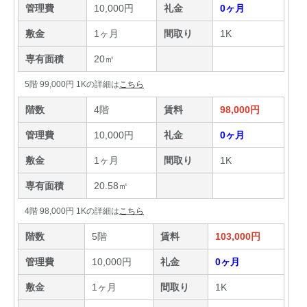
管理費
10,000円
礼金
0ヶ月
敷金
1ヶ月
間取り
1K
専有面積
20㎡
5階 99,000円 1Kの詳細は
こちら
階数
4階
賃料
98,000円
管理費
10,000円
礼金
0ヶ月
敷金
1ヶ月
間取り
1K
専有面積
20.58㎡
4階 98,000円 1Kの詳細は
こちら
階数
5階
賃料
103,000円
管理費
10,000円
礼金
0ヶ月
敷金
1ヶ月
間取り
1K