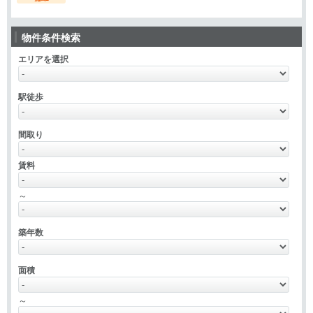
物件条件検索
エリアを選択
駅徒歩
間取り
賃料
～
築年数
面積
～