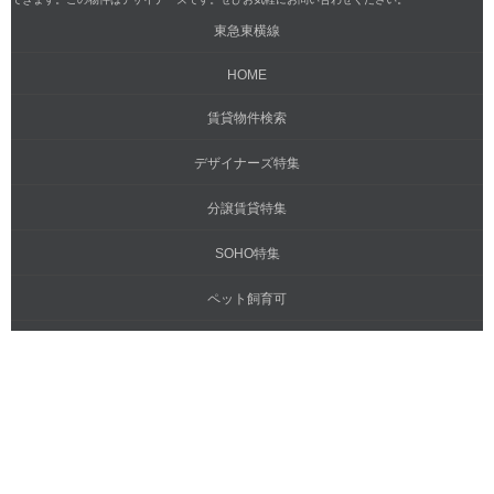
東急東横線
HOME
賃貸物件検索
デザイナーズ特集
分譲賃貸特集
SOHO特集
ペット飼育可