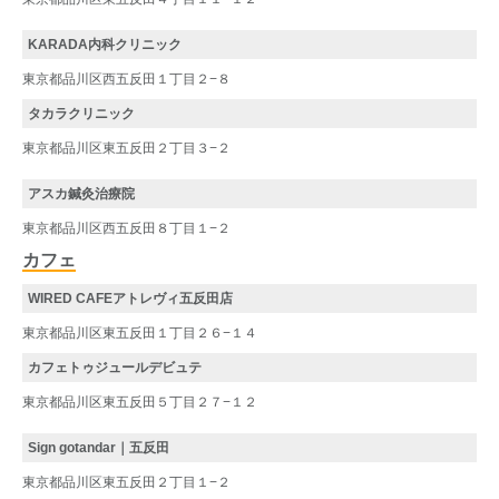
KARADA内科クリニック
東京都品川区西五反田１丁目２−８
タカラクリニック
東京都品川区東五反田２丁目３−２
アスカ鍼灸治療院
東京都品川区西五反田８丁目１−２
カフェ
WIRED CAFEアトレヴィ五反田店
東京都品川区東五反田１丁目２６−１４
カフェトゥジュールデビュテ
東京都品川区東五反田５丁目２７−１２
Sign gotandar｜五反田
東京都品川区東五反田２丁目１−２