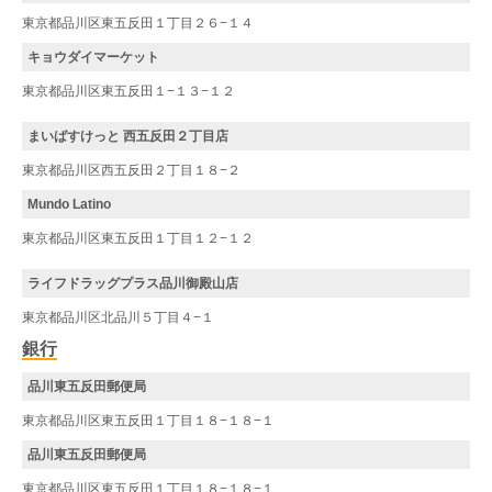
東京都品川区東五反田１丁目２６−１４
キョウダイマーケット
東京都品川区東五反田１−１３−１２
まいばすけっと 西五反田２丁目店
東京都品川区西五反田２丁目１８−２
Mundo Latino
東京都品川区東五反田１丁目１２−１２
ライフドラッグプラス品川御殿山店
東京都品川区北品川５丁目４−１
銀行
品川東五反田郵便局
東京都品川区東五反田１丁目１８−１８−１
品川東五反田郵便局
東京都品川区東五反田１丁目１８−１８−１