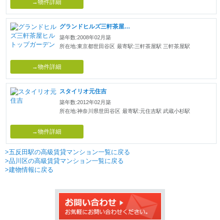
→物件詳細
グランドヒルズ三軒茶屋ヒルトップガーデン
築年数:2008年02月築
所在地:東京都世田谷区
最寄駅:三軒茶屋駅 三軒茶屋駅
→物件詳細
スタイリオ元住吉
築年数:2012年02月築
所在地:神奈川県世田谷区
最寄駅:元住吉駅 武蔵小杉駅
→物件詳細
>五反田駅の高級賃貸マンション一覧に戻る
>品川区の高級賃貸マンション一覧に戻る
>建物情報に戻る