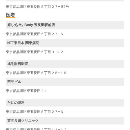
東京都品川区東五反田５丁目２７−番6号
医者
癒し処 My Body 五反田駅前店
東京都品川区東五反田５丁目２７−５
NTT東日本 関東病院
東京都品川区東五反田５丁目９−２２
成毛眼科医院
東京都品川区東五反田５丁目２５−１５
西元ビル
東京都品川区東五反田２１
たにの眼科
東京都品川区東五反田５丁目２７−３
東五反田クリニック
東京都品川区東五反田４丁目１１−１２