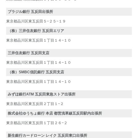
ブラジル銀行 五反田出張所
東京都品川区東五反田５−２５−１９
（株）三井住友銀行 五反田エリア
東京都品川区東五反田１丁目１４−１０
三井住友銀行 五反田支店
東京都品川区東五反田１丁目１４−１０
（株）SMBC信託銀行 五反田支店
東京都品川区東五反田１丁目１４−１０
みずほ銀行ATM 五反田東急ストア出張所
東京都品川区東五反田２丁目１−２
株式会社ゆうちょ銀行 本店 都営浅草線五反田駅内出張所
東京都品川区東五反田１丁目２６−２
新生銀行カードローン レイク 五反田東口出張所