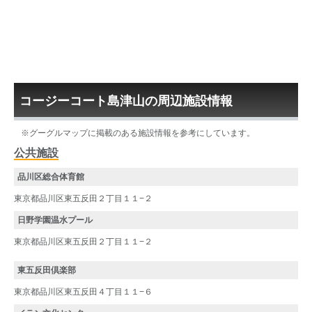
コージーコート島津山の周辺施設情報
※グーグルマップに掲載のある施設情報を参考にしています。
公共施設
品川区総合体育館
東京都品川区東五反田２丁目１１−２
日野学園温水プール
東京都品川区東五反田２丁目１１−２
東五反田倶楽部
東京都品川区東五反田４丁目１１−６