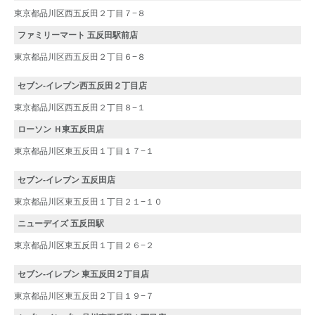
東京都品川区西五反田２丁目７−８
ファミリーマート 五反田駅前店
東京都品川区西五反田２丁目６−８
セブン-イレブン西五反田２丁目店
東京都品川区西五反田２丁目８−１
ローソン Ｈ東五反田店
東京都品川区東五反田１丁目１７−１
セブン-イレブン 五反田店
東京都品川区東五反田１丁目２１−１０
ニューデイズ 五反田駅
東京都品川区東五反田１丁目２６−２
セブン-イレブン 東五反田２丁目店
東京都品川区東五反田２丁目１９−７