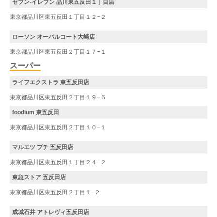
セブン-イレブン 品川東五反田１丁目店
東京都品川区東五反田１丁目１２−２
ローソン オーバルコート大崎店
東京都品川区東五反田２丁目１７−１
スーパー
ライフエクストラ 東五反田店
東京都品川区東五反田２丁目１９−６
foodium 東五反田
東京都品川区東五反田２丁目１０−１
マルエツ プチ 五反田店
東京都品川区東五反田１丁目２４−２
東急ストア 五反田店
東京都品川区東五反田２丁目１−２
成城石井 アトレヴィ五反田店