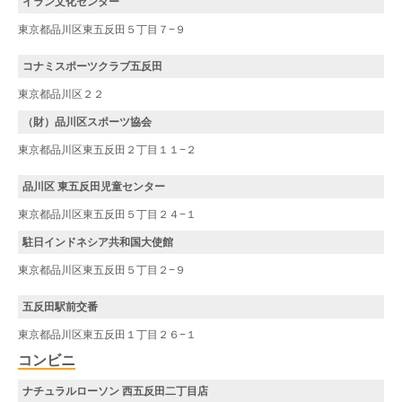
イラン文化センター
東京都品川区東五反田５丁目７−９
コナミスポーツクラブ五反田
東京都品川区２２
（財）品川区スポーツ協会
東京都品川区東五反田２丁目１１−２
品川区 東五反田児童センター
東京都品川区東五反田５丁目２４−１
駐日インドネシア共和国大使館
東京都品川区東五反田５丁目２−９
五反田駅前交番
東京都品川区東五反田１丁目２６−１
コンビニ
ナチュラルローソン 西五反田二丁目店