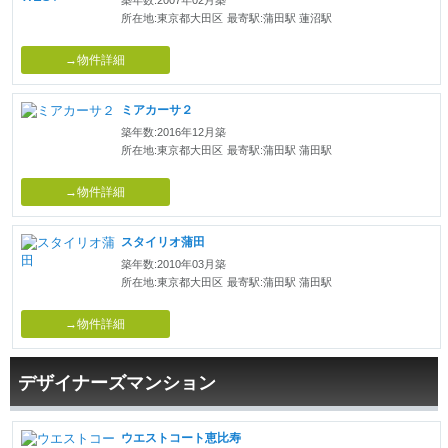
所在地:東京都大田区
最寄駅:蒲田駅 蓮沼駅
→物件詳細
ミアカーサ２
築年数:2016年12月築
所在地:東京都大田区
最寄駅:蒲田駅 蒲田駅
→物件詳細
スタイリオ蒲田
築年数:2010年03月築
所在地:東京都大田区
最寄駅:蒲田駅 蒲田駅
→物件詳細
デザイナーズマンション
ウエストコート恵比寿