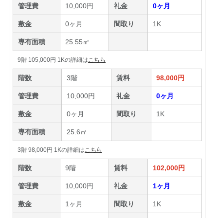
管理費
10,000円
礼金
0ヶ月
敷金
0ヶ月
間取り
1K
専有面積
25.55㎡
9階 105,000円 1Kの詳細は
こちら
階数
3階
賃料
98,000円
管理費
10,000円
礼金
0ヶ月
敷金
0ヶ月
間取り
1K
専有面積
25.6㎡
3階 98,000円 1Kの詳細は
こちら
階数
9階
賃料
102,000円
管理費
10,000円
礼金
1ヶ月
敷金
1ヶ月
間取り
1K