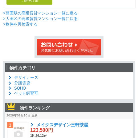
→物件詳細
>蒲田駅の高級賃貸マンション一覧に戻る
>大田区の高級賃貸マンション一覧に戻る
>物件を再検索する
物件カテゴリ
デザイナーズ
分譲賃貸
SOHO
ペット飼育可
物件ランキング
2026年08月10日 更新
メイクスデザイン三軒茶屋
1
123,500円
1K 26.12㎡