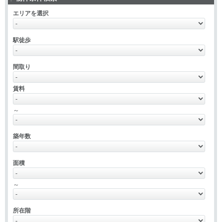
エリアを選択
駅徒歩
間取り
賃料
～
築年数
面積
～
所在階