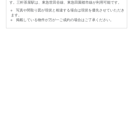
す。三軒茶屋駅は、東急世田谷線、東急田園都市線が利用可能です。
写真や間取り図が現状と相違する場合は現状を優先させていただき
ます。
掲載している物件が万が一ご成約の場合はご了承ください。