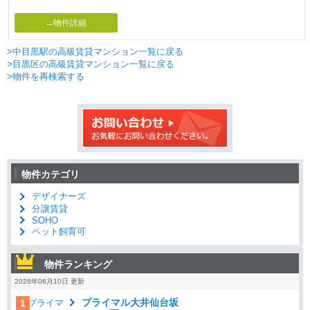
→物件詳細
>中目黒駅の高級賃貸マンション一覧に戻る
>目黒区の高級賃貸マンション一覧に戻る
>物件を再検索する
物件カテゴリ
デザイナーズ
分譲賃貸
SOHO
ペット飼育可
物件ランキング
2026年08月10日 更新
プライマル大井仙台坂
1