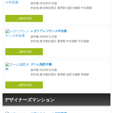
築年数:2015年07月築
所在地:東京都目黒区
最寄駅:池尻大橋駅 中目黒駅
→物件詳細
レガリアレジデンス中目黒
築年数:2006年11月築
所在地:東京都目黒区
最寄駅:中目黒駅 中目黒駅
→物件詳細
ズーム池尻大橋
築年数:2013年11月築
所在地:東京都目黒区
最寄駅:池尻大橋駅 神泉駅
→物件詳細
デザイナーズマンション