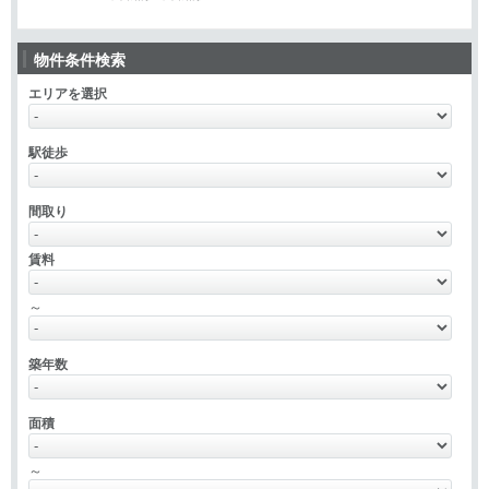
物件条件検索
エリアを選択
駅徒歩
間取り
賃料
～
築年数
面積
～