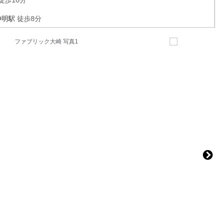
徒歩10分
神明駅
徒歩8分