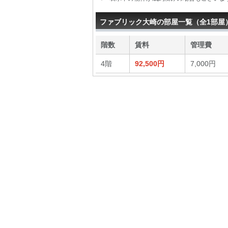
ファブリック大崎の部屋一覧（全1部屋
階数
賃料
管理費
4階
92,500円
7,000円