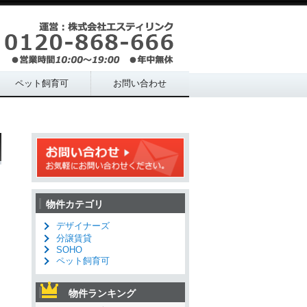
ペット飼育可
お問い合わせ
物件カテゴリ
デザイナーズ
分譲賃貸
SOHO
ペット飼育可
物件ランキング