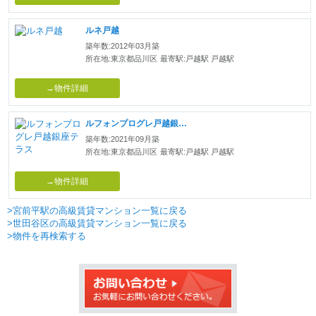
ルネ戸越
築年数:2012年03月築
所在地:東京都品川区
最寄駅:戸越駅 戸越駅
→物件詳細
ルフォンプログレ戸越銀座テラス
築年数:2021年09月築
所在地:東京都品川区
最寄駅:戸越駅 戸越駅
→物件詳細
>宮前平駅の高級賃貸マンション一覧に戻る
>世田谷区の高級賃貸マンション一覧に戻る
>物件を再検索する